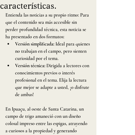
características.
Entienda las noticias a su propio ritmo: Para 
que el contenido sea más accesible sin 
perder profundidad técnica, esta noticia se 
ha presentado en dos formatos:
Versión simplificada: 
Ideal para quienes 
no trabajan en el campo, pero sienten 
curiosidad por el tema.
Versión técnica:
 Dirigida a lectores con 
conocimientos previos o interés 
profesional en el tema. Elija la lectura 
que mejor se adapte a usted, ¡o disfrute 
de ambas!
En Ipuaçu, al oeste de Santa Catarina, un 
campo de trigo amaneció con un diseño 
colosal impreso entre las espigas, atrayendo 
a curiosos a la propiedad y generando 