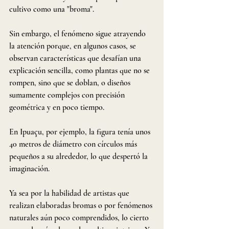
cultivo como una "broma".
Sin embargo, el fenómeno sigue atrayendo 
la atención porque, en algunos casos, se 
observan características que desafían una 
explicación sencilla, como plantas que no se 
rompen, sino que se doblan, o diseños 
sumamente complejos con precisión 
geométrica y en poco tiempo.
En Ipuaçu, por ejemplo, la figura tenía unos 
40 metros de diámetro con círculos más 
pequeños a su alrededor, lo que despertó la 
imaginación.
Ya sea por la habilidad de artistas que 
realizan elaboradas bromas o por fenómenos 
naturales aún poco comprendidos, lo cierto 