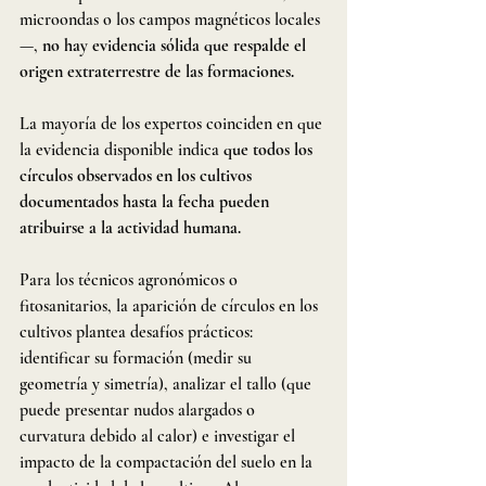
microondas o los campos magnéticos locales
—, 
no hay evidencia sólida que respalde el 
origen extraterrestre de las formaciones.
La mayoría de los expertos coinciden en que 
la evidencia disponible indica 
que todos los 
círculos observados en los cultivos 
documentados hasta la fecha pueden 
atribuirse a la actividad humana.
Para los técnicos agronómicos o 
fitosanitarios, la aparición de círculos en los 
cultivos plantea desafíos prácticos: 
identificar su formación (medir su 
geometría y simetría), analizar el tallo (que 
puede presentar nudos alargados o 
curvatura debido al calor) e investigar el 
impacto de la compactación del suelo en la 