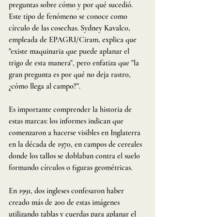
preguntas sobre cómo y por qué sucedió. 
Este tipo de fenómeno se conoce como 
círculo de las cosechas. Sydney Kavalco, 
empleada de EPAGRI/Ciram, explica que 
"existe maquinaria que puede aplanar el 
trigo de esta manera", pero enfatiza que "la 
gran pregunta es por qué no deja rastro, 
¿cómo llega al campo?".
Es importante comprender la historia de 
estas marcas: los informes indican que 
comenzaron a hacerse visibles en Inglaterra 
en la década de 1970, en campos de cereales 
donde los tallos se doblaban contra el suelo 
formando círculos o figuras geométricas.
En 1991, dos ingleses confesaron haber 
creado más de 200 de estas imágenes 
utilizando tablas y cuerdas para aplanar el 