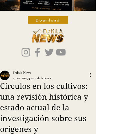
Download
Dakila News
5 nov 2025
3 min de lectura
Círculos en los cultivos:
una revisión histórica y
estado actual de la
investigación sobre sus
orígenes y