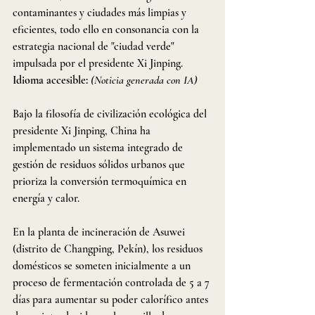
contaminantes y ciudades más limpias y 
eficientes, todo ello en consonancia con la 
estrategia nacional de "ciudad verde" 
impulsada por el presidente Xi Jinping.
Idioma accesible:
(Noticia generada con IA)
Bajo la filosofía de civilización ecológica del 
presidente Xi Jinping, China ha 
implementado un sistema integrado de 
gestión de residuos sólidos urbanos que 
prioriza la conversión termoquímica en 
energía y calor.
En la planta de incineración de Asuwei 
(distrito de Changping, Pekín), los residuos 
domésticos se someten inicialmente a un 
proceso de fermentación controlada de 5 a 7 
días para aumentar su poder calorífico antes 