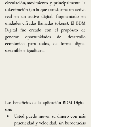
circulación/movimiento y principalmente la 
tokenización (en la que transforma un activo 
real en un activo digital, fragmentado en 
unidades cifradas llamadas tokens). El BDM 
Digital fue creado con el propósito de 
generar oportunidades de desarrollo 
económico para todos, de forma digna, 
sostenible e igualitaria.
Los beneficios de la aplicación BDM Digital 
son:
Usted puede mover su dinero con más 
practicidad y velocidad, sin burocracias 