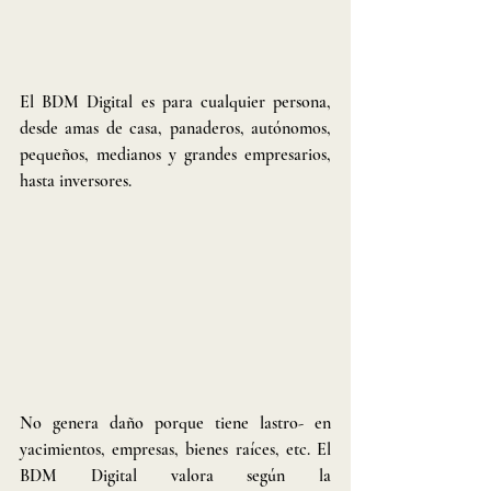
El BDM Digital es para cualquier persona, 
desde amas de casa, panaderos, autónomos, 
pequeños, medianos y grandes empresarios, 
hasta inversores.
No genera daño porque tiene lastro- en 
yacimientos, empresas, bienes raíces, etc. El 
BDM Digital valora según la 