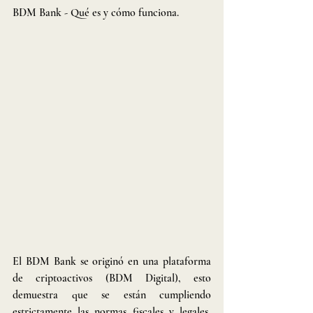
BDM Bank - Qué es y cómo funciona.
El BDM Bank se originó en una plataforma 
de criptoactivos (BDM Digital), esto 
demuestra que se están cumpliendo 
estrictamente las normas fiscales y legales, 