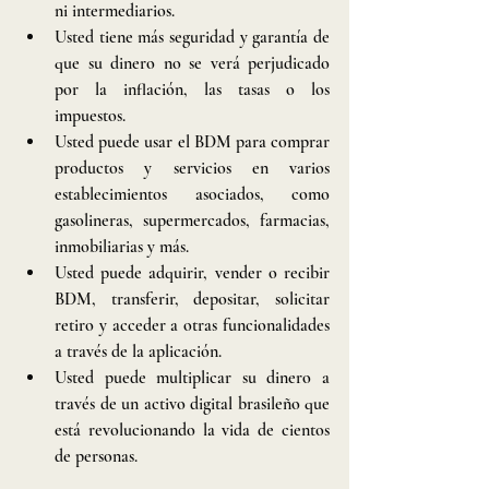
ni intermediarios.
Usted tiene más seguridad y garantía de 
que su dinero no se verá perjudicado 
por la inflación, las tasas o los 
impuestos.
Usted puede usar el BDM para comprar 
productos y servicios en varios 
establecimientos asociados, como 
gasolineras, supermercados, farmacias, 
inmobiliarias y más.
Usted puede adquirir, vender o recibir 
BDM, transferir, depositar, solicitar 
retiro y acceder a otras funcionalidades 
a través de la aplicación.
Usted puede multiplicar su dinero a 
través de un activo digital brasileño que 
está revolucionando la vida de cientos 
de personas.