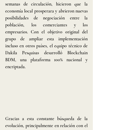
semanas de circulación, hicieron que la 
economía local prosperara y abrieron nuevas 
posibilidades de negociación entre la 
población, los comerciantes y los 
empresarios. Con el objetivo original del 
grupo de ampliar esta implementación 
incluso en otros países, el equipo técnico de 
Dakila Pesquisas desarrolló Blockchain 
BDM, una plataforma 100% nacional y 
encriptada.
Gracias a esta constante búsqueda de la 
evolución, principalmente en relación con el 