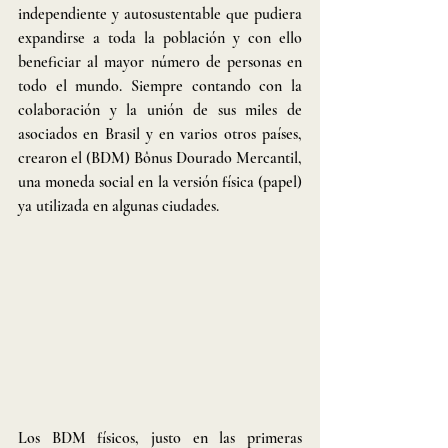
independiente y autosustentable que pudiera 
expandirse a toda la población y con ello 
beneficiar al mayor número de personas en 
todo el mundo. Siempre contando con la 
colaboración y la unión de sus miles de 
asociados en Brasil y en varios otros países, 
crearon el (BDM) Bônus Dourado Mercantil, 
una moneda social en la versión física (papel) 
ya utilizada en algunas ciudades.
Los BDM físicos, justo en las primeras 