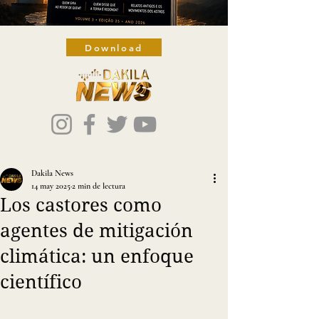
Download
Dakila News
14 may 2025
2 min de lectura
Los castores como
agentes de mitigación
climática: un enfoque
científico