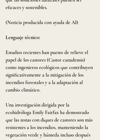
eficaces y sostenibles.
(Noticia producida con ayuda de AI)
Lenguaje técnico:
Estudios recientes han puesto de relieve el 
papel de los castores (Castor canadensis) 
como ingenieros ecológicos que contribuyen 
significativamente a la mitigación de los 
incendios forestales y a la adaptación al 
cambio climático.
Una investigación dirigida por la 
ecohidróloga Emily Fairfax ha demostrado 
que las zonas con diques de castores son más 
resistentes a los incendios, manteniendo la 
vegetación verde y húmeda incluso después 