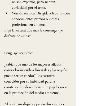
no son expertos, pero sienten 
curiosidad por el tema.
Versión técnica: Dirigida a lectores con 
conocimientos previos o interés 
profesional en el tema.
Elija la lectura que más le convenga - ¡o 
disfrute de ambas!
Lenguaje accesible:
¿Sabías que uno de los mayores aliados 
contra los incendios forestales y las sequías 
puede ser un roedor? Los castores, 
conocidos por su habilidad para la 
construcción, desempeñan un papel crucial 
en la protección del medio ambiente.
Al construir diques y presas, los castores 