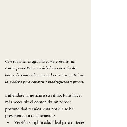
Con sus dientes afilados como cinceles, un 
castor puede talar un árbol en cuestión de 
horas. Los animales comen la corteza y utilizan 
la madera para construir madrigueras y presas.
Entiéndase la noticia a su ritmo: Para hacer 
más accesible el contenido sin perder 
profundidad técnica, esta noticia se ha 
presentado en dos formatos:
Versión simplificada: Ideal para quienes 