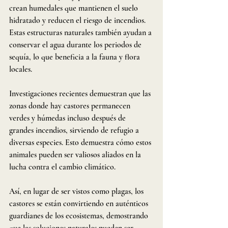
crean humedales que mantienen el suelo 
hidratado y reducen el riesgo de incendios. 
Estas estructuras naturales también ayudan a 
conservar el agua durante los periodos de 
sequía, lo que beneficia a la fauna y flora 
locales.
Investigaciones recientes demuestran que las 
zonas donde hay castores permanecen 
verdes y húmedas incluso después de 
grandes incendios, sirviendo de refugio a 
diversas especies. Esto demuestra cómo estos 
animales pueden ser valiosos aliados en la 
lucha contra el cambio climático.
Así, en lugar de ser vistos como plagas, los 
castores se están convirtiendo en auténticos 
guardianes de los ecosistemas, demostrando 
que las soluciones naturales pueden ser 