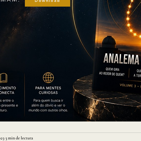
Download
025
3 min de lectura