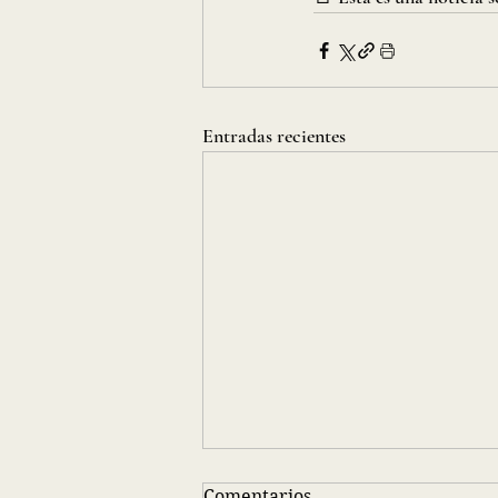
Entradas recientes
Comentarios