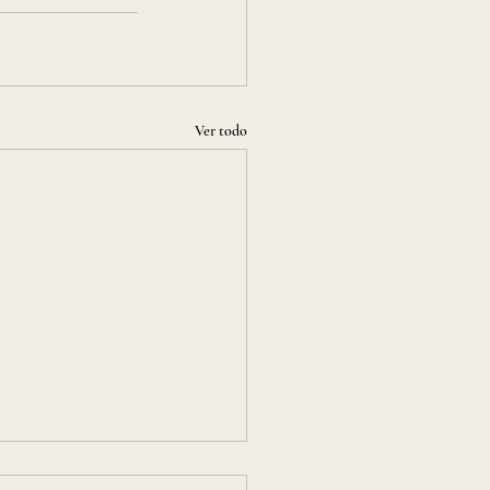
Ver todo