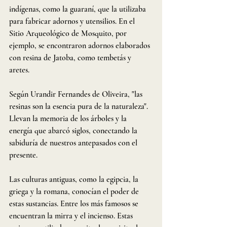
indígenas, como la guaraní, que la utilizaba 
para fabricar adornos y utensilios. En el 
Sitio Arqueológico de Mosquito, por 
ejemplo, se encontraron adornos elaborados 
con resina de Jatoba, como tembetás y 
aretes.
Según Urandir Fernandes de Oliveira, "las 
resinas son la esencia pura de la naturaleza". 
Llevan la memoria de los árboles y la 
energía que abarcó siglos, conectando la 
sabiduría de nuestros antepasados ​​con el 
presente.
Las culturas antiguas, como la egipcia, la 
griega y la romana, conocían el poder de 
estas sustancias. Entre los más famosos se 
encuentran la mirra y el incienso. Estas 