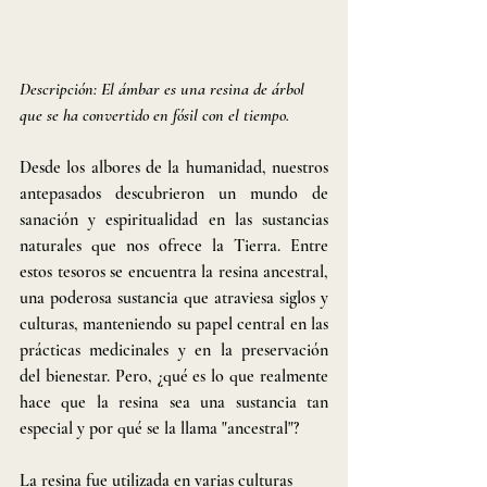
Descripción: El ámbar es una resina de árbol 
que se ha convertido en fósil con el tiempo.
Desde los albores de la humanidad, nuestros 
antepasados ​​descubrieron un mundo de 
sanación y espiritualidad en las sustancias 
naturales que nos ofrece la Tierra. Entre 
estos tesoros se encuentra la resina ancestral, 
una poderosa sustancia que atraviesa siglos y 
culturas, manteniendo su papel central en las 
prácticas medicinales y en la preservación 
del bienestar. Pero, ¿qué es lo que realmente 
hace que la resina sea una sustancia tan 
especial y por qué se la llama "ancestral"?
La resina fue utilizada en varias culturas 