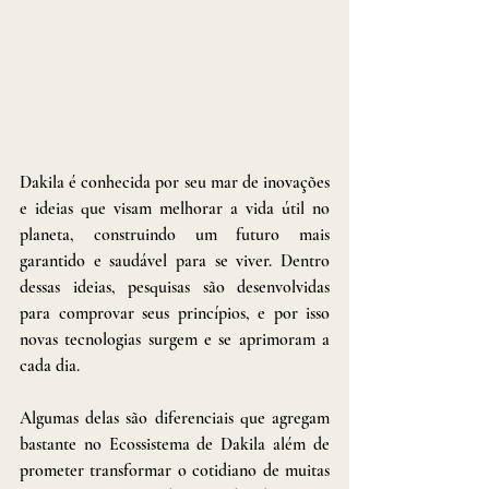
Dakila é conhecida por seu mar de inovações 
e ideias que visam melhorar a vida útil no 
planeta, construindo um futuro mais 
garantido e saudável para se viver. Dentro 
dessas ideias, pesquisas são desenvolvidas 
para comprovar seus princípios, e por isso 
novas tecnologias surgem e se aprimoram a 
cada dia. 
Algumas delas são diferenciais que agregam 
bastante no Ecossistema de Dakila além de 
prometer transformar o cotidiano de muitas 