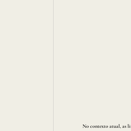
No contexto atual, as l