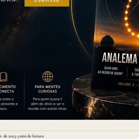
Download
r. de 2025
3 min de leitura