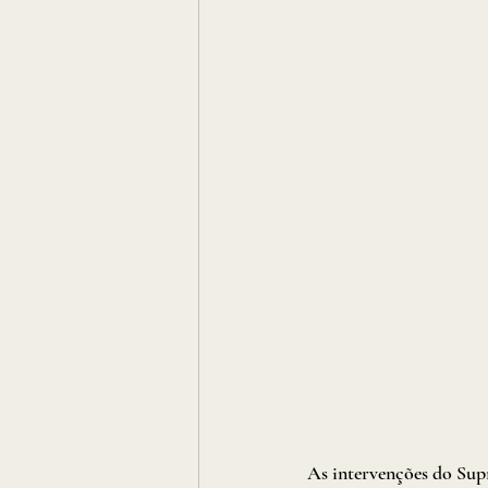
As intervenções do Sup