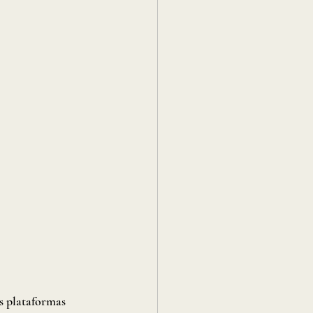
as plataformas 