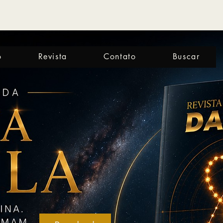
o
Revista
Contato
Buscar