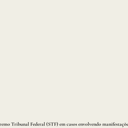
remo Tribunal Federal (STF) em casos envolvendo manifestações 