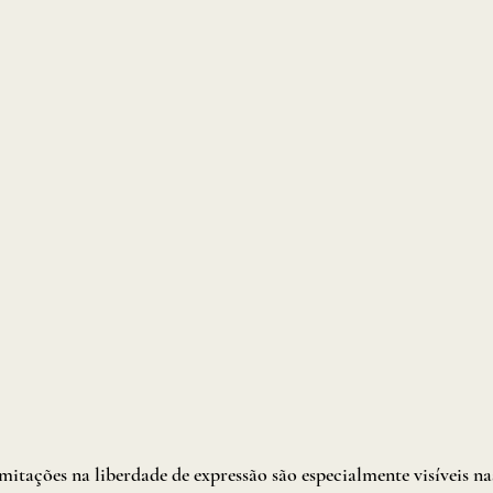
imitações na liberdade de expressão são especialmente visíveis n