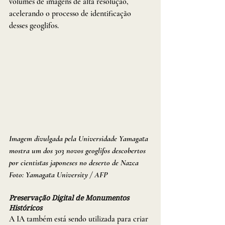
volumes de imagens de alta resolução, 
acelerando o processo de identificação 
desses geoglifos.
Imagem divulgada pela Universidade Yamagata 
mostra um dos 303 novos geoglifos descobertos 
por cientistas japoneses no deserto de Nazca 
Foto: Yamagata University / AFP
Preservação Digital de Monumentos 
Históricos
A IA também está sendo utilizada para criar 