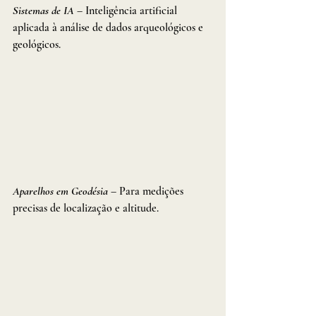
Sistemas de IA
– Inteligência artificial 
aplicada à análise de dados arqueológicos e 
geológicos.
Aparelhos em Geodésia
– Para medições 
precisas de localização e altitude.