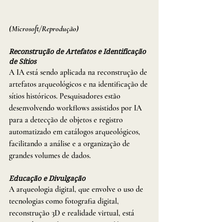
(Microsoft/Reprodução) 
Reconstrução de Artefatos e Identificação 
de Sítios
A IA está sendo aplicada na reconstrução de 
artefatos arqueológicos e na identificação de 
sítios históricos. Pesquisadores estão 
desenvolvendo workflows assistidos por IA 
para a detecção de objetos e registro 
automatizado em catálogos arqueológicos, 
facilitando a análise e a organização de 
grandes volumes de dados.
Educação e Divulgação
A arqueologia digital, que envolve o uso de 
tecnologias como fotografia digital, 
reconstrução 3D e realidade virtual, está 