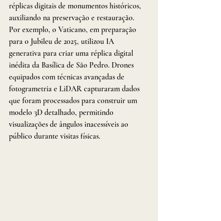
réplicas digitais de monumentos históricos, 
auxiliando na preservação e restauração. 
Por exemplo, o Vaticano, em preparação 
para o Jubileu de 2025, utilizou IA 
generativa para criar uma réplica digital 
inédita da Basílica de São Pedro. Drones 
equipados com técnicas avançadas de 
fotogrametria e LiDAR capturaram dados 
que foram processados para construir um 
modelo 3D detalhado, permitindo 
visualizações de ângulos inacessíveis ao 
público durante visitas físicas.