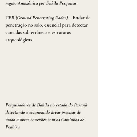
região Amazônica por Dakila Pesquisas 
GPR (Ground Penetrating Radar)
 – Radar de 
penetração no solo, essencial para detectar 
camadas subterrâneas e estruturas 
arqueológicas.
Pesquisadores de Dakila no estado do Paraná 
detectando e escaneando áreas precisas de 
modo a obter conexões com os Caminhos de 
Peabiru