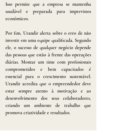
Isso permite que a empresa se mantenha 
saudável e preparada para imprevistos 
econômicos.
Por fim, Urandir alerta sobre o erro de não 
investir em uma equipe qualificada. Segundo 
ele, o sucesso de qualquer negócio depende 
das pessoas que estão à frente das operações 
diárias. Montar um time com profissionais 
comprometidos e bem capacitados é 
essencial para o crescimento sustentável. 
Urandir acredita que o empreendedor deve 
estar sempre atento à motivação e ao 
desenvolvimento dos seus colaboradores, 
criando um ambiente de trabalho que 
promova criatividade e resultados.
Tags: