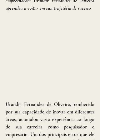
empreendedor Urandir Fernandes de Oliveira 
aprendeu a evitar em sua trajetória de sucesso
Urandir Fernandes de Oliveira, conhecido 
por sua capacidade de inovar em diferentes 
áreas, acumulou vasta experiência ao longo 
de sua carreira como pesquisador e 
empresário. Um dos principais erros que ele 