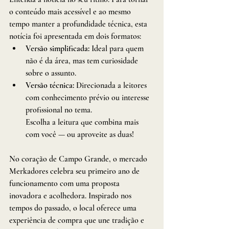
o conteúdo mais acessível e ao mesmo 
tempo manter a profundidade técnica, esta 
notícia foi apresentada em dois formatos:
Versão simplificada:
 Ideal para quem 
não é da área, mas tem curiosidade 
sobre o assunto.
Versão técnica:
 Direcionada a leitores 
com conhecimento prévio ou interesse 
profissional no tema.
Escolha a leitura que combina mais 
com você — ou aproveite as duas!
No coração de Campo Grande, o mercado 
Merkadores celebra seu primeiro ano de 
funcionamento com uma proposta 
inovadora e acolhedora. Inspirado nos 
tempos do passado, o local oferece uma 
experiência de compra que une tradição e 