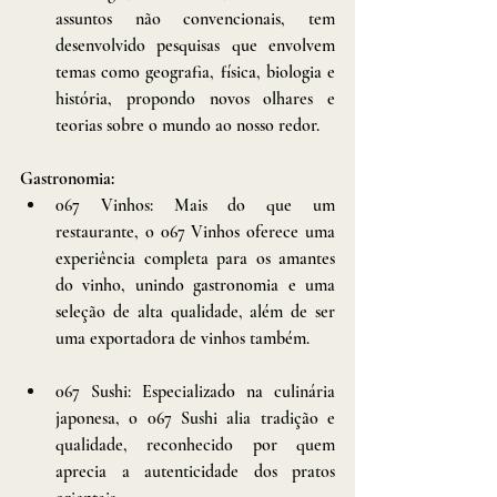
assuntos não convencionais, tem 
desenvolvido pesquisas que envolvem 
temas como geografia, física, biologia e 
história, propondo novos olhares e 
teorias sobre o mundo ao nosso redor. 
Gastronomia: 
067 Vinhos: Mais do que um 
restaurante, o 067 Vinhos oferece uma 
experiência completa para os amantes 
do vinho, unindo gastronomia e uma 
seleção de alta qualidade, além de ser 
uma exportadora de vinhos também. 
067 Sushi: Especializado na culinária 
japonesa, o 067 Sushi alia tradição e 
qualidade, reconhecido por quem 
aprecia a autenticidade dos pratos 