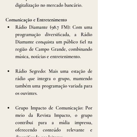
digitalização no mercado bancário.
Comunicação e Entretenimento
Rádio Diamante (98.7 FM): Com uma 
programação diversificada, a Rádio 
Diamante conquista um público fiel na 
região de Campo Grande, combinando 
música, notícias e entretenimento.
Rádio Segredo: Mais uma estação de 
rádio que integra o grupo, mantendo 
também uma programação variada para 
os ouvintes.
Grupo Impacto de Comunicação: Por 
meio da Revista Impacto, o grupo 
contribui para a mídia impressa, 
oferecendo conteúdo relevante e 