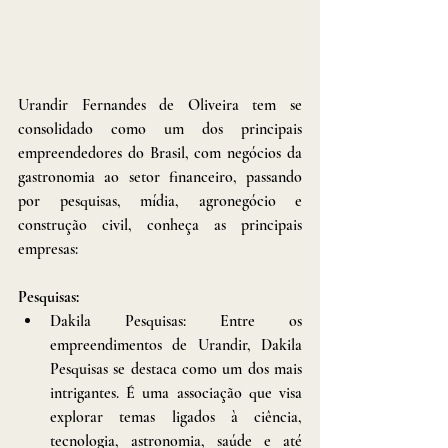
Urandir Fernandes de Oliveira tem se 
consolidado como um dos principais 
empreendedores do Brasil, com negócios da 
gastronomia ao setor financeiro, passando 
por pesquisas, mídia, agronegócio e 
construção civil, conheça as principais 
empresas: 
Pesquisas: 
Dakila Pesquisas: Entre os 
empreendimentos de Urandir, Dakila 
Pesquisas se destaca como um dos mais 
intrigantes. É uma associação que visa 
explorar temas ligados à ciência, 
tecnologia, astronomia, saúde e até 