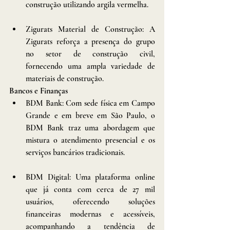
construção utilizando argila vermelha.
Zigurats Material de Construção: A 
Zigurats reforça a presença do grupo 
no setor de construção civil, 
fornecendo uma ampla variedade de 
materiais de construção.
Bancos e Finanças
BDM Bank: Com sede física em Campo 
Grande e em breve em São Paulo, o 
BDM Bank traz uma abordagem que 
mistura o atendimento presencial e os 
serviços bancários tradicionais.
BDM Digital: Uma plataforma online 
que já conta com cerca de 27 mil 
usuários, oferecendo soluções 
financeiras modernas e acessíveis, 
acompanhando a tendência de 