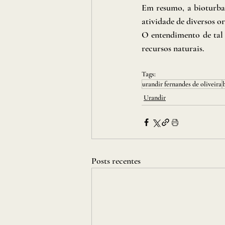
Em resumo, a bioturbaç
atividade de diversos or
O entendimento de tal 
recursos naturais.
Tags:
urandir fernandes de oliveira
Urandir
Posts recentes