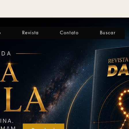
o
Revista
Contato
Buscar