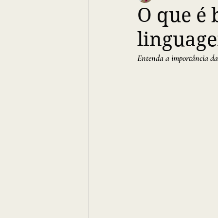
O que é 
linguage
Entenda a importância da 