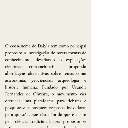
O ecossistema de Dakila tem como principal 
propósito a investigação de novas formas de 
conhecimento, desafiando as explicações 
científicas convencionais e propondo 
abordagens alternativas sobre temas como 
astronomia, geociências, arqueologia e 
história humana. Fundado por Urandir 
Fernandes de Oliveira, o movimento visa 
oferecer uma plataforma para debates e 
pesquisas que busquem respostas inovadoras 
para questões que vão além do que é aceito 
pela ciência tradicional. Esse propósito se 