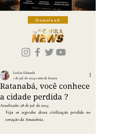
Download
Letícia Eduarda
1 de jul. de 2024
1 min de leitura
Ratanabá, você conhece
a cidade perdida ?
Atualizado:
28 de jul. de 2024
Veja os segredos dessa civilização perdida no 
coração da Amazônia.