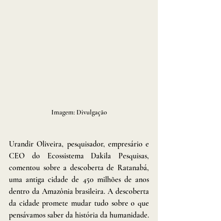
Imagem: Divulgação
Urandir Oliveira, pesquisador, empresário e 
CEO do Ecossistema Dakila Pesquisas, 
comentou sobre a descoberta de Ratanabá, 
uma antiga cidade de 450 milhões de anos 
dentro da Amazônia brasileira. A descoberta 
da cidade promete mudar tudo sobre o que 
pensávamos saber da história da humanidade.