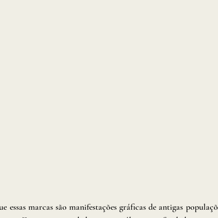
e essas marcas são manifestações gráficas de antigas populaçõe