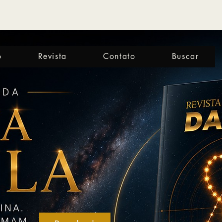
o
Revista
Contato
Buscar