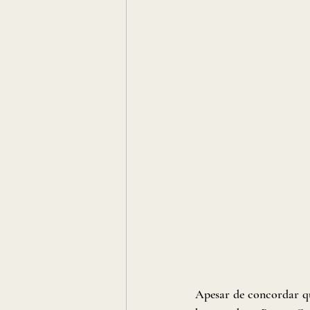
Apesar de concordar qu