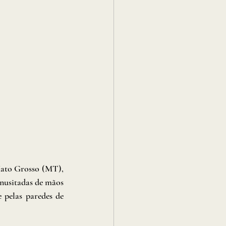
ato Grosso (MT), 
nusitadas de mãos 
 pelas paredes de 