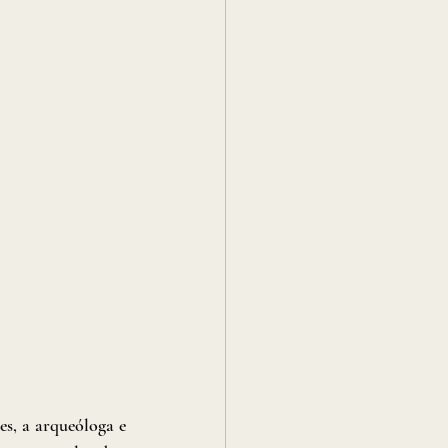
s, a arqueóloga e 