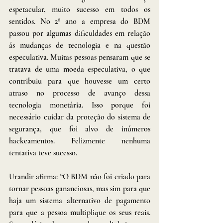
espetacular, muito sucesso em todos os 
sentidos. No 2º ano a empresa do BDM 
passou por algumas dificuldades em relação 
ás mudanças de tecnologia e na questão 
especulativa. Muitas pessoas pensaram que se 
tratava de uma moeda especulativa, o que 
contribuiu para que houvesse um certo 
atraso no processo de avanço dessa 
tecnologia monetária. Isso porque foi 
necessário cuidar da proteção do sistema de 
segurança, que foi alvo de inúmeros 
hackeamentos. Felizmente nenhuma 
tentativa teve sucesso.
Urandir afirma: “O BDM não foi criado para 
tornar pessoas gananciosas, mas sim para que 
haja um sistema alternativo de pagamento 
para que a pessoa multiplique os seus reais. 