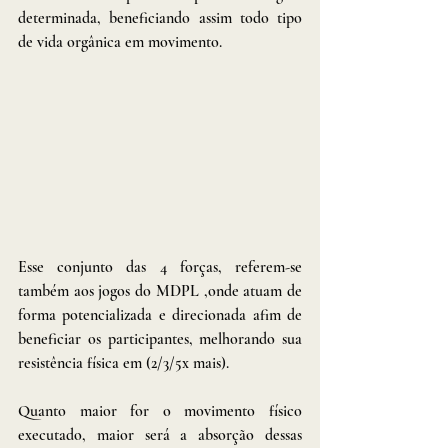
determinada, beneficiando assim todo tipo 
de vida orgânica em movimento. 
Esse conjunto das 4 forças, referem-se 
também aos jogos do MDPL ,onde atuam de 
forma potencializada e direcionada afim de 
beneficiar os participantes, melhorando sua 
resistência física em (2/3/5x mais).
Quanto maior for o movimento físico 
executado, maior será a absorção dessas 