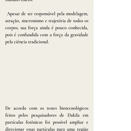
 Apesar de ser responsável pela modelagem, 
atração, sincronismo e trajetória de todos os 
corpos, sua força ainda é pouco conhecida, 
pois é confundida com a força da gravidade 
pela ciência tradicional. 
De acordo com os testes biotecnológicos 
feitos pelos pesquisadores de Dakila em 
partículas fotônicas foi possível ampliar e 
direcionar essas partículas para uma região 