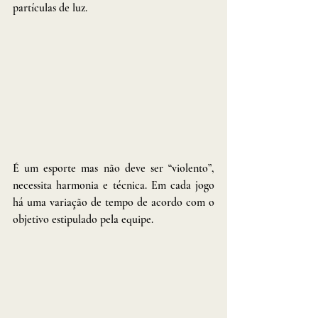
partículas de luz. 
É um esporte mas não deve ser “violento”, 
necessita harmonia e técnica. Em cada jogo 
há uma variação de tempo de acordo com o 
objetivo estipulado pela equipe.