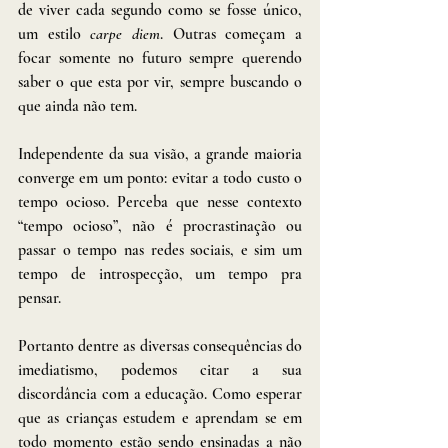
de viver cada segundo como se fosse único, 
um estilo 
carpe diem
. Outras começam a 
focar somente no futuro sempre querendo 
saber o que esta por vir, sempre buscando o 
que ainda não tem.
Independente da sua visão, a grande maioria 
converge em um ponto: evitar a todo custo o 
tempo ocioso. Perceba que nesse contexto 
“tempo ocioso”, não é procrastinação ou 
passar o tempo nas redes sociais, e sim um 
tempo de introspecção, um tempo pra 
pensar.
Portanto dentre as diversas consequências do 
imediatismo, podemos citar a sua 
discordância com a educação. Como esperar 
que as crianças estudem e aprendam se em 
todo momento estão sendo ensinadas a não 