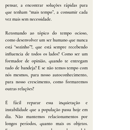
pensar, a encontrar soluções rápidas para 
que tenham “mais tempo”, a consumir cada 
vez mais sem necessidade.
Retomando ao tópico do tempo ocioso, 
como desenvolver um ser humano que nunca 
está “sozinho”?, que está sempre recebendo 
influencia de todos os lados? Como ser um 
formador de opinião, quando te entregam 
tudo de bandeja? E se não temos tempo com 
nós mesmos, para nosso autoconhecimento, 
para nosso crescimento, como formaremos 
outras relações?
É fácil reparar essa inquietação e 
instabilidade que a população passa hoje em 
dia. Não mantemos relacionamentos por 
longos períodos, quanto mais os objetos. 