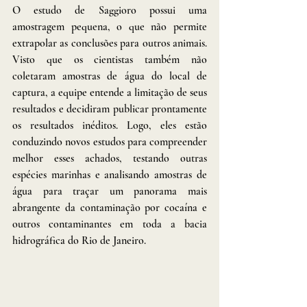
O estudo de Saggioro possui uma 
amostragem pequena, o que não permite 
extrapolar as conclusões para outros animais. 
Visto que os cientistas também não 
coletaram amostras de água do local de 
captura, a equipe entende a limitação de seus 
resultados e decidiram publicar prontamente 
os resultados inéditos. Logo, eles estão 
conduzindo novos estudos para compreender 
melhor esses achados, testando outras 
espécies marinhas e analisando amostras de 
água para traçar um panorama mais 
abrangente da contaminação por cocaína e 
outros contaminantes em toda a bacia 
hidrográfica do Rio de Janeiro.