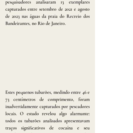
pesquisadores analisaram 13 exemplares 
capturados entre setembro de 2021 e agosto 
de 2023 nas águas da praia do Recreio dos 
Bandeirantes, no Rio de Janeiro.
Estes pequenos tubarões, medindo entre 46 e 
73 centímetros de comprimento, foram 
inadvertidamente capturados por pescadores 
locais. O estudo revelou algo alarmante: 
todos os tubarões analisados apresentavam 
traços significativos de cocaína e seu 