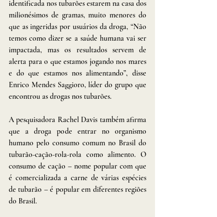
identificada nos tubarões estarem na casa dos 
milionésimos de gramas, muito menores do 
que as ingeridas por usuários da droga, “Não 
temos como dizer se a saúde humana vai ser 
impactada, mas os resultados servem de 
alerta para o que estamos jogando nos mares 
e do que estamos nos alimentando”, disse 
Enrico Mendes Saggioro, líder do grupo que 
encontrou as drogas nos tubarões.
A pesquisadora Rachel Davis também afirma 
que a droga pode entrar no organismo 
humano pelo consumo comum no Brasil do 
tubarão-cação-rola-rola como alimento. O 
consumo de cação – nome popular com que 
é comercializada a carne de várias espécies 
de tubarão – é popular em diferentes regiões 
do Brasil.