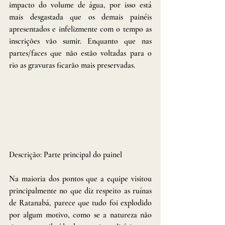
impacto do volume de água, por isso está 
mais desgastada que os demais painéis 
apresentados e infelizmente com o tempo as 
inscrições vão sumir. Enquanto que nas 
partes/faces que não estão voltadas para o 
rio as gravuras ficarão mais preservadas. 
Descrição: Parte principal do painel
Na maioria dos pontos que a equipe visitou 
principalmente no que diz respeito as ruínas 
de Ratanabá, parece que tudo foi explodido 
por algum motivo, como se a natureza não 