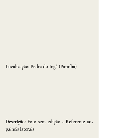
Localização: 
Pedra do Ingá (Paraíba)
Descrição: 
Foto sem edição - Referente aos 
painéis laterais