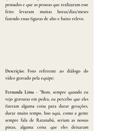
pensados e que as pessoas que realizaram esse 
feito levaram muitas horas/dias/meses 
fazendo essas figuras de alto e baixo relevo.
Descrição: 
Foto referente ao diálogo do 
vídeo gravado pela equipe:
Fernanda Lima
 - "Bom, sempre quando eu 
vejo gravuras em pedra, eu percebo que eles 
fizeram alguma coisa para durar gerações, 
durar muito tempo. Isso aqui, como a gente 
sempre fala de Ratanabá, seriam as nossas 
pistas, alguma coisa que eles deixaram 