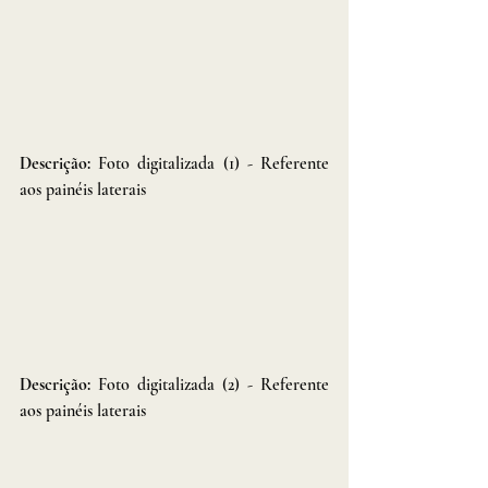
Descrição: 
Foto digitalizada (1) - Referente 
aos painéis laterais
Descrição: 
Foto digitalizada (2) - Referente 
aos painéis laterais