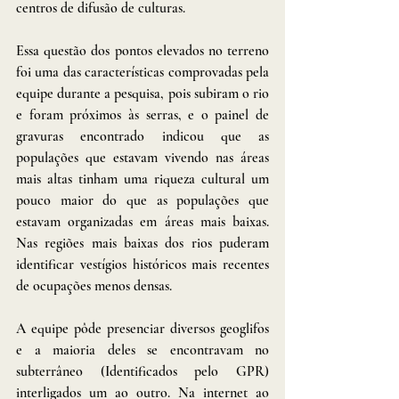
centros de difusão de culturas. 
Essa questão dos pontos elevados no terreno 
foi uma das características comprovadas pela 
equipe durante a pesquisa, pois subiram o rio 
e foram próximos às serras, e o painel de 
gravuras encontrado indicou que as 
populações que estavam vivendo nas áreas 
mais altas tinham uma riqueza cultural um 
pouco maior do que as populações que 
estavam organizadas em áreas mais baixas. 
Nas regiões mais baixas dos rios puderam 
identificar vestígios históricos mais recentes 
de ocupações menos densas. 
A equipe pôde presenciar diversos geoglifos 
e a maioria deles se encontravam no 
subterrâneo (Identificados pelo GPR) 
interligados um ao outro. Na internet ao 