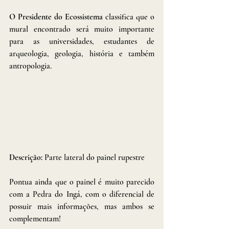
O Presidente do Ecossistema
 classifica que o 
mural encontrado será muito importante 
para as universidades, estudantes de 
arqueologia, geologia, história e também 
antropologia. 
Descrição: 
Parte lateral do painel rupestre
Pontua ainda que o painel é muito parecido 
com a Pedra do Ingá, com o diferencial de 
possuir mais informações, mas ambos se 
complementam! 