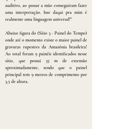
auditivo, ao passar a mão conseguiram fazer 
uma interpretação. Isso daqui pra mim é 
realmente uma linguagem universal!"
Abaixo figura do (Sítio 3 - Painel do Tempo) 
onde até o momento existe o maior painel de 
gravuras rupestres da Amazônia brasileira! 
Ao total foram 9 painéis identificados nesse 
sítio, que possui 35 m de extensão 
aproximadamente, sendo que o painel 
principal tem 9 metros de comprimento por 
3,5 de altura.