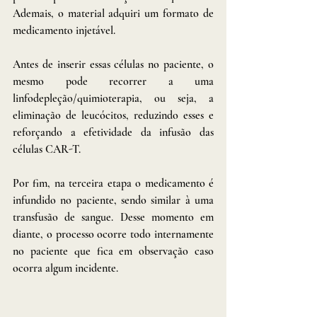
Ademais, o material adquiri um formato de 
medicamento injetável.
Antes de inserir essas células no paciente, o 
mesmo pode recorrer a uma 
linfodepleção/quimioterapia, ou seja, a 
eliminação de leucócitos, reduzindo esses e 
reforçando a efetividade da infusão das 
células CAR-T.
Por fim, na terceira etapa o medicamento é 
infundido no paciente, sendo similar à uma 
transfusão de sangue. Desse momento em 
diante, o processo ocorre todo internamente 
no paciente que fica em observação caso 
ocorra algum incidente.