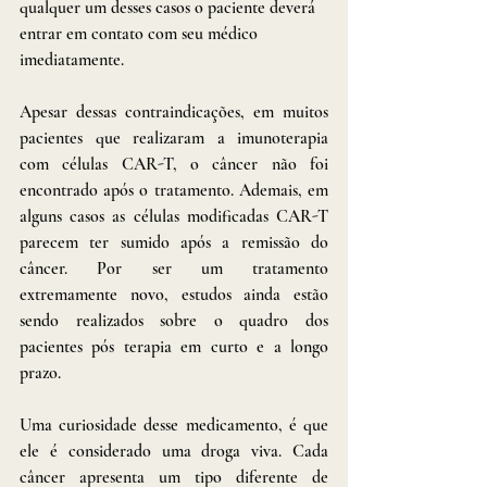
qualquer um desses casos o paciente deverá 
entrar em contato com seu médico 
imediatamente.
Apesar dessas contraindicações, em muitos 
pacientes que realizaram a imunoterapia 
com células CAR-T, o câncer não foi 
encontrado após o tratamento. Ademais, em 
alguns casos as células modificadas CAR-T 
parecem ter sumido após a remissão do 
câncer. Por ser um tratamento 
extremamente novo, estudos ainda estão 
sendo realizados sobre o quadro dos 
pacientes pós terapia em curto e a longo 
prazo.
Uma curiosidade desse medicamento, é que 
ele é considerado uma droga viva. Cada 
câncer apresenta um tipo diferente de 