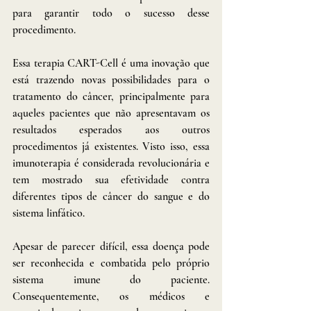
para garantir todo o sucesso desse 
procedimento.
Essa terapia CART-Cell é uma inovação que 
está trazendo novas possibilidades para o 
tratamento do câncer, principalmente para 
aqueles pacientes que não apresentavam os 
resultados esperados aos outros 
procedimentos já existentes. Visto isso, essa 
imunoterapia é considerada revolucionária e 
tem mostrado sua efetividade contra 
diferentes tipos de câncer do sangue e do 
sistema linfático.
Apesar de parecer difícil, essa doença pode 
ser reconhecida e combatida pelo próprio 
sistema imune do paciente. 
Consequentemente, os médicos e 