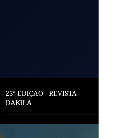
25ª EDIÇÃO - REVISTA
DAKILA