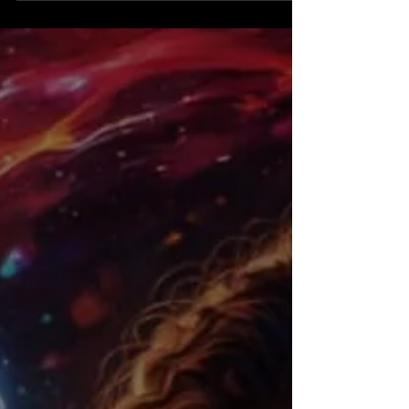
Revista Dakila, 24.ª edição