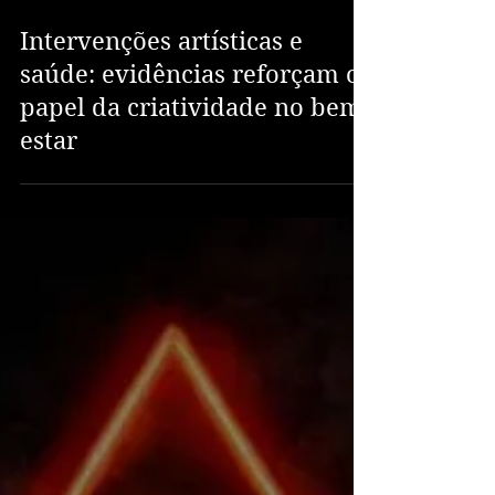
Intervenções artísticas e
saúde: evidências reforçam o
papel da criatividade no bem-
estar